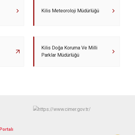
Kilis Meteoroloji Müdürlüğü
Kilis Doğa Koruma Ve Milli
Parklar Müdürlüğü
Portalı