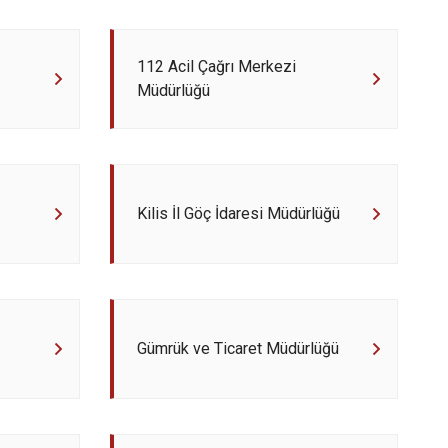
112 Acil Çağrı Merkezi
Müdürlüğü
Kilis İl Göç İdaresi Müdürlüğü
Gümrük ve Ticaret Müdürlüğü