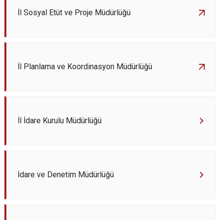
İl Sosyal Etüt ve Proje Müdürlüğü
İl Planlama ve Koordinasyon Müdürlüğü
İl İdare Kurulu Müdürlüğü
İdare ve Denetim Müdürlüğü