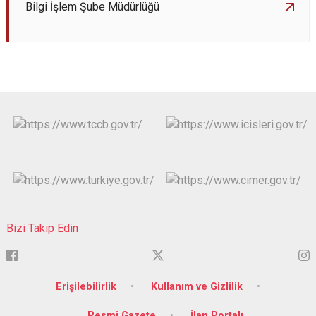
Bilgi İşlem Şube Müdürlüğü
Bizi Takip Edin
Erişilebilirlik
Kullanım ve Gizlilik
Resmi Gazete
İlan Portalı