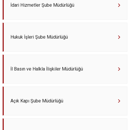
İdari Hizmetler Şube Müdürlüğü
Hukuk İşleri Şube Müdürlüğü
İl Basın ve Halkla İlişkiler Müdürlüğü
Açık Kapı Şube Müdürlüğü