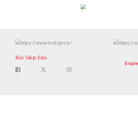
Bizi Takip Edin
Erişile