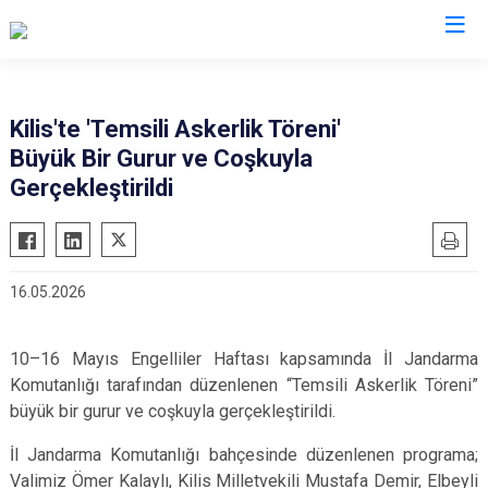
Valilikler
Kilis'te 'Temsili Askerlik Töreni'
Büyük Bir Gurur ve Coşkuyla
Gerçekleştirildi
16.05.2026
10–16 Mayıs Engelliler Haftası kapsamında İl Jandarma
Komutanlığı tarafından düzenlenen “Temsili Askerlik Töreni”
büyük bir gurur ve coşkuyla gerçekleştirildi.
İl Jandarma Komutanlığı bahçesinde düzenlenen programa;
Valimiz Ömer Kalaylı, Kilis Milletvekili Mustafa Demir, Elbeyli