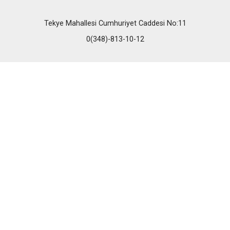
Tekye Mahallesi Cumhuriyet Caddesi No:11
0(348)-813-10-12