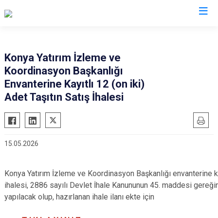
Valilikler
Konya Yatırım İzleme ve
Koordinasyon Başkanlığı
Envanterine Kayıtlı 12 (on iki)
Adet Taşıtın Satış İhalesi
15.05.2026
Konya Yatırım İzleme ve Koordinasyon Başkanlığı envanterine kayı
ihalesi, 2886 sayılı Devlet İhale Kanununun 45. maddesi gereğinc
yapılacak olup, hazırlanan ihale ilanı ekte için